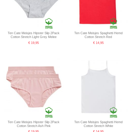
Ten Cate Meisjes Hipster Slip 2Pack
Ten Cate Meisjes Spaghetti Hemd
Cotton Stretch Light Grey Melee
Cotton Stretch Red
€ 19,95
€ 14,95
Ten Cate Meisjes Hipster Slip 2Pack
Ten Cate Meisjes Spaghetti Hemd
Cotton Stretch Ash Pink
Cotton Stretch White
€ 19,95
€ 14,95