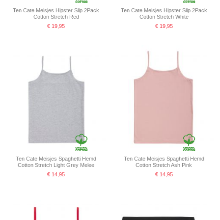
Ten Cate Meisjes Hipster Slip 2Pack
Ten Cate Meisjes Hipster Slip 2Pack
Cotton Stretch Red
Cotton Stretch White
€ 19,95
€ 19,95
Ten Cate Meisjes Spaghetti Hemd
Ten Cate Meisjes Spaghetti Hemd
Cotton Stretch Light Grey Melee
Cotton Stretch Ash Pink
€ 14,95
€ 14,95