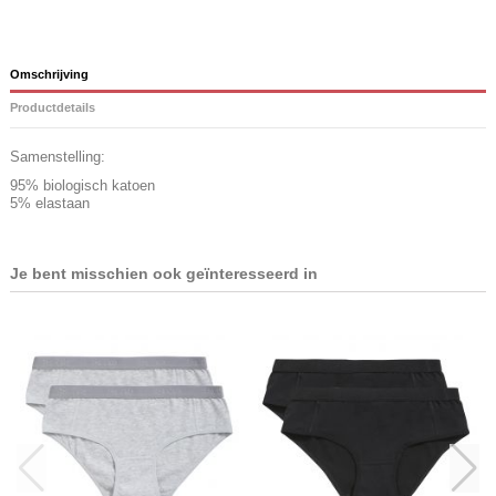
Omschrijving
Productdetails
Samenstelling:
95% biologisch katoen
5% elastaan
Je bent misschien ook geïnteresseerd in