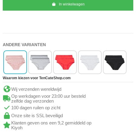
In winkelwagen
ANDERE VARIANTEN
Waarom kiezen voor TenCateShop.com
Wij verzenden wereldwijd
Op werkdagen voor 23:00 uur besteld
zelfde dag verzonden
100 dagen ruilen op zicht
Onze site is SSL beveiligd
Klanten geven ons een 9,2 gemiddeld op
Kiyoh