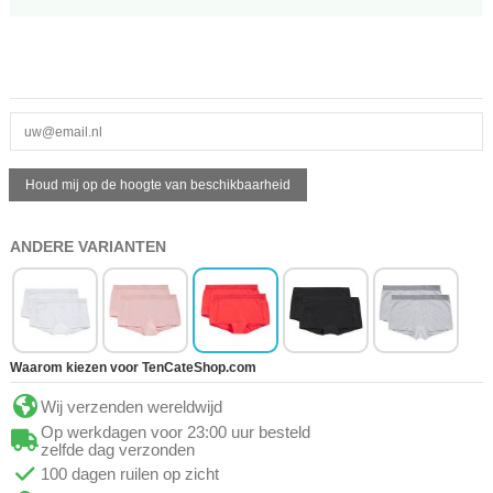
ANDERE VARIANTEN
Waarom kiezen voor TenCateShop.com
Wij verzenden wereldwijd
Op werkdagen voor 23:00 uur besteld
zelfde dag verzonden
100 dagen ruilen op zicht