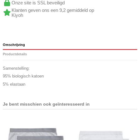
Onze site is SSL beveiligd
Klanten geven ons een 9,2 gemiddeld op
Kiyoh
Omschrijving
Productdetails
Samenstelling:
95% biologisch katoen
5% elastaan
Je bent misschien ook geïnteresseerd in