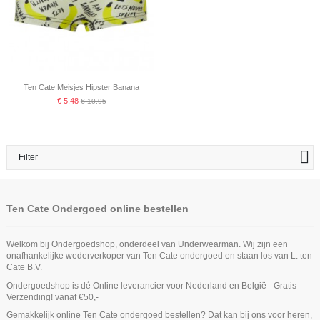
Ten Cate Meisjes Hipster Banana
€ 5,48
€ 10,95
Filter
Ten Cate Ondergoed online bestellen
Welkom bij Ondergoedshop, onderdeel van Underwearman. Wij zijn een
onafhankelijke wederverkoper van Ten Cate ondergoed en staan los van L. ten
Cate B.V.
Ondergoedshop is dé Online leverancier voor Nederland en België - Gratis
Verzending! vanaf €50,-
Gemakkelijk online Ten Cate ondergoed bestellen? Dat kan bij ons voor heren,