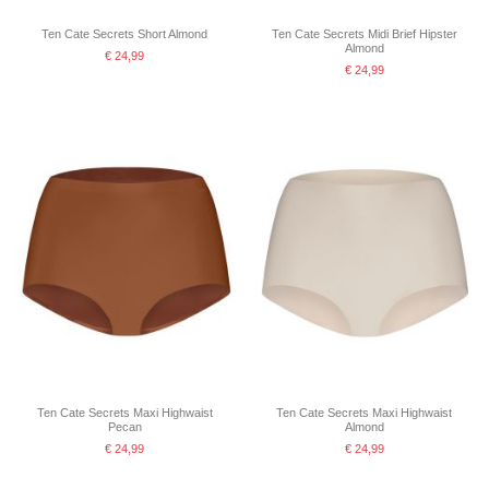
Ten Cate Secrets Short Almond
Ten Cate Secrets Midi Brief Hipster
Almond
€ 24,99
€ 24,99
Ten Cate Secrets Maxi Highwaist
Ten Cate Secrets Maxi Highwaist
Pecan
Almond
€ 24,99
€ 24,99