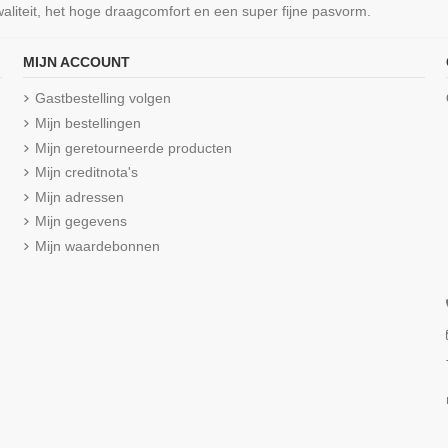
liteit, het hoge draagcomfort en een super fijne pasvorm.
MIJN ACCOUNT
Gastbestelling volgen
Mijn bestellingen
Mijn geretourneerde producten
Mijn creditnota's
Mijn adressen
Mijn gegevens
Mijn waardebonnen