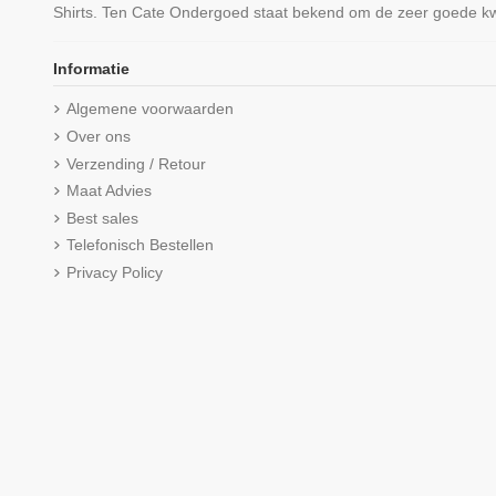
Shirts. Ten Cate Ondergoed staat bekend om de zeer goede kwa
Informatie
Algemene voorwaarden
Over ons
Verzending / Retour
Maat Advies
Best sales
Telefonisch Bestellen
Privacy Policy