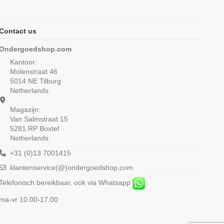
Contact us
Ondergoedshop.com
Kantoor:
Molenstraat 46
5014 NE Tilburg
Netherlands
Magazijn:
Van Salmstraat 15
5281 RP Boxtel
Netherlands
+31 (0)13 7001415
klantenservice(@)ondergoedshop.com
Telefonisch bereikbaar, ook via Whatsapp
ma-vr 10.00-17.00