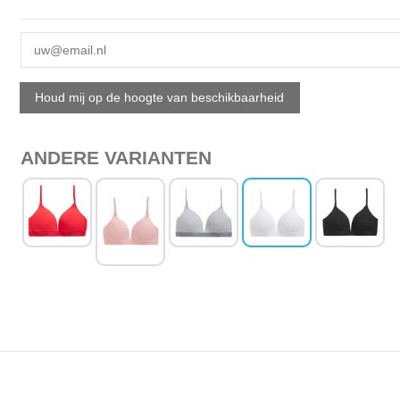
ANDERE VARIANTEN