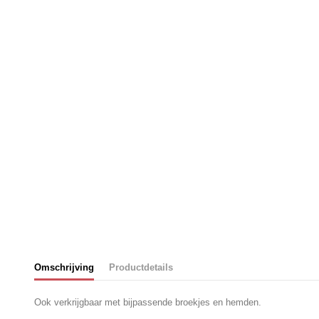
Omschrijving
Productdetails
Ook verkrijgbaar met bijpassende broekjes en hemden.