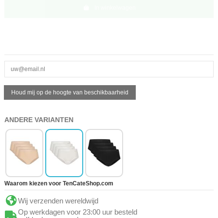
In winkelwagen
ANDERE VARIANTEN
Waarom kiezen voor TenCateShop.com
Wij verzenden wereldwijd
Op werkdagen voor 23:00 uur besteld