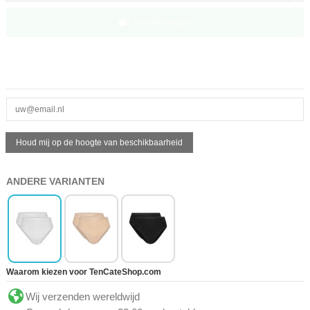
In winkelwagen
ANDERE VARIANTEN
Waarom kiezen voor TenCateShop.com
Wij verzenden wereldwijd