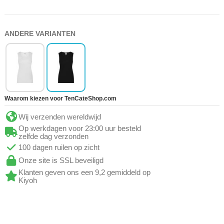
ANDERE VARIANTEN
Waarom kiezen voor TenCateShop.com
Wij verzenden wereldwijd
Op werkdagen voor 23:00 uur besteld
zelfde dag verzonden
100 dagen ruilen op zicht
Onze site is SSL beveiligd
Klanten geven ons een 9,2 gemiddeld op
Kiyoh