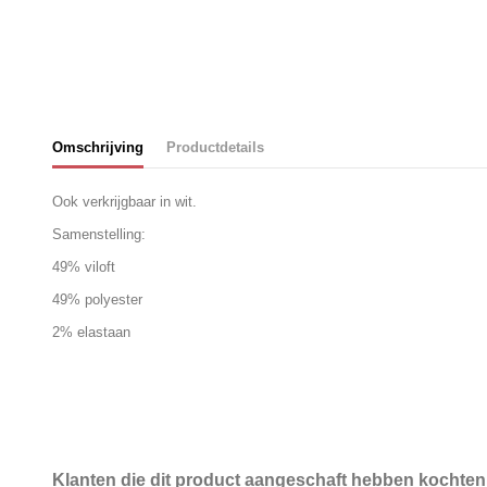
Omschrijving
Productdetails
Ook verkrijgbaar in wit.
Samenstelling:
49% viloft
49% polyester
2% elastaan
Klanten die dit product aangeschaft hebben kochten 