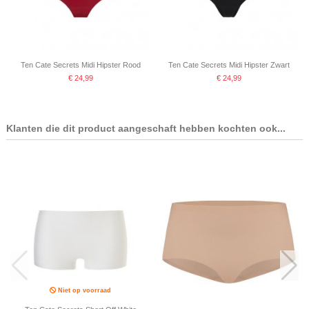
Ten Cate Secrets Midi Hipster Rood
Ten Cate Secrets Midi Hipster Zwart
€ 24,99
€ 24,99
Klanten die dit product aangeschaft hebben kochten ook...
Niet op voorraad