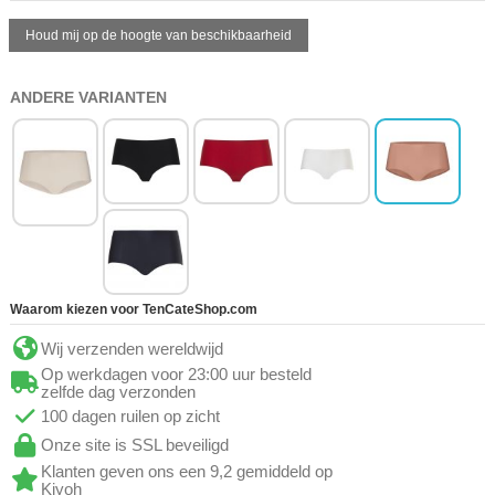
ANDERE VARIANTEN
Waarom kiezen voor TenCateShop.com
Wij verzenden wereldwijd
Op werkdagen voor 23:00 uur besteld
zelfde dag verzonden
100 dagen ruilen op zicht
Onze site is SSL beveiligd
Klanten geven ons een 9,2 gemiddeld op
Kiyoh