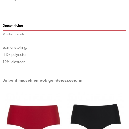
Omschrijving
Productdetails
Samenstelling:
88% polyester
12% elastaan
Je bent misschien ook geïnteresseerd in