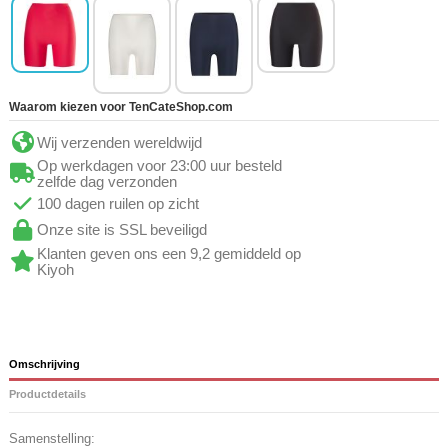
Waarom kiezen voor TenCateShop.com
Wij verzenden wereldwijd
Op werkdagen voor 23:00 uur besteld
zelfde dag verzonden
100 dagen ruilen op zicht
Onze site is SSL beveiligd
Klanten geven ons een 9,2 gemiddeld op
Kiyoh
Omschrijving
Productdetails
Samenstelling: