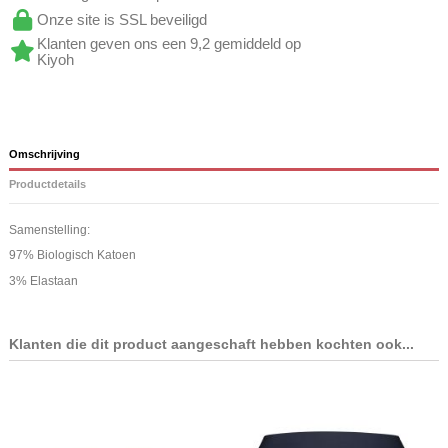
Onze site is SSL beveiligd
Klanten geven ons een 9,2 gemiddeld op
Kiyoh
Omschrijving
Productdetails
Samenstelling:
97% Biologisch Katoen
3% Elastaan
Klanten die dit product aangeschaft hebben kochten ook...