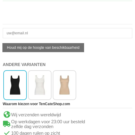
ANDERE VARIANTEN
Waarom kiezen voor TenCateShop.com
Wij verzenden wereldwijd
Op werkdagen voor 23:00 uur besteld
zelfde dag verzonden
100 dagen ruilen op zicht