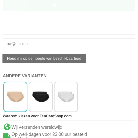
In winkelwagen
ANDERE VARIANTEN
Waarom kiezen voor TenCateShop.com
Wij verzenden wereldwijd
Op werkdagen voor 23:00 uur besteld