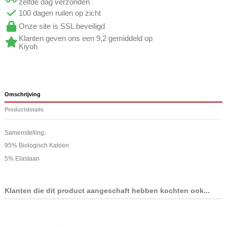
zelfde dag verzonden
100 dagen ruilen op zicht
Onze site is SSL beveiligd
Klanten geven ons een 9,2 gemiddeld op
Kiyoh
Omschrijving
Productdetails
Samenstelling:
95% Biologisch Katoen
5% Elastaan
Klanten die dit product aangeschaft hebben kochten ook...