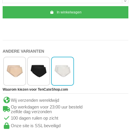
In winkelwagen
ANDERE VARIANTEN
Waarom kiezen voor TenCateShop.com
Wij verzenden wereldwijd
Op werkdagen voor 23:00 uur besteld
zelfde dag verzonden
100 dagen ruilen op zicht
Onze site is SSL beveiligd