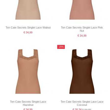
Ten Cate Secrets Singlet Lace Walnut
Ten Cate Secrets Singlet Lace Pink
Nut
€ 34,99
€ 34,99
-25%
Ten Cate Secrets Singlet Lace
Ten Cate Secrets Singlet Lace Lace
Hazelnut
Coconut
€ 34,99
€ 26,24
€ 34,99