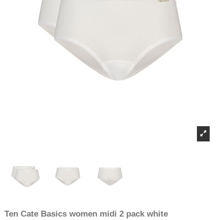
Ten Cate Basics women midi 2 pack white