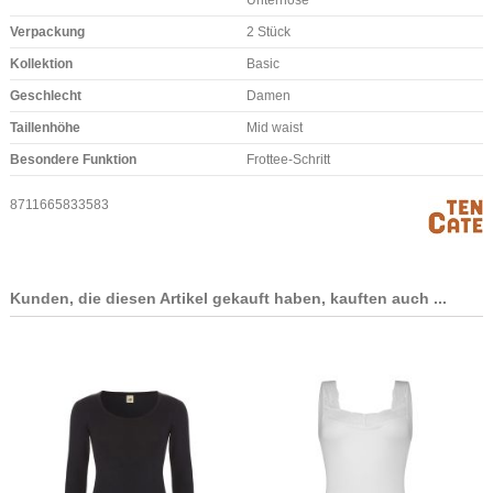
Verpackung
2 Stück
Kollektion
Basic
Geschlecht
Damen
Taillenhöhe
Mid waist
Besondere Funktion
Frottee-Schritt
8711665833583
Kunden, die diesen Artikel gekauft haben, kauften auch ...