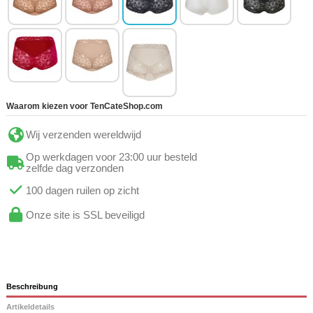
Waarom kiezen voor TenCateShop.com
Wij verzenden wereldwijd
Op werkdagen voor 23:00 uur besteld
zelfde dag verzonden
100 dagen ruilen op zicht
Onze site is SSL beveiligd
Beschreibung
Artikeldetails