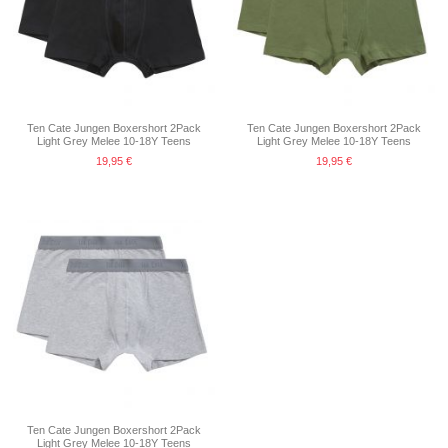
Ten Cate Jungen Boxershort 2Pack
Ten Cate Jungen Boxershort 2Pack
Light Grey Melee 10-18Y Teens
Light Grey Melee 10-18Y Teens
19,95 €
19,95 €
Ten Cate Jungen Boxershort 2Pack
Light Grey Melee 10-18Y Teens