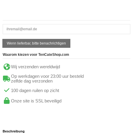
Waarom kiezen voor TenCateShop.com
Wij verzenden wereldwijd
Op werkdagen voor 23:00 uur besteld
zelfde dag verzonden
100 dagen ruilen op zicht
Onze site is SSL beveiligd
Beschreibung