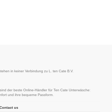
hen in keiner Verbindung zu L. ten Cate B.V.
sind der beste Online-Händler für Ten Cate Unterwäsche:
omfort und ihre bequeme Passform.
Contact us