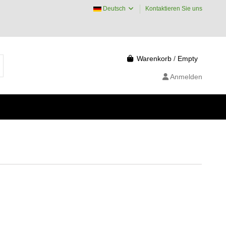
Deutsch
Kontaktieren Sie uns
Warenkorb
/
Empty
Anmelden