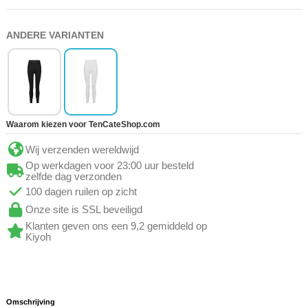
ANDERE VARIANTEN
Waarom kiezen voor TenCateShop.com
Wij verzenden wereldwijd
Op werkdagen voor 23:00 uur besteld
zelfde dag verzonden
100 dagen ruilen op zicht
Onze site is SSL beveiligd
Klanten geven ons een 9,2 gemiddeld op
Kiyoh
Omschrijving