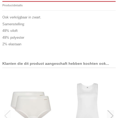
Productdetails
Ook verkrijgbaar in zwart.
Samenstelling:
49% viloft
49% polyester
2% elastaan
Klanten die dit product aangeschaft hebben kochten ook...