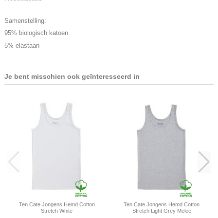
Samenstelling:
95% biologisch katoen
5% elastaan
Je bent misschien ook geïnteresseerd in
Ten Cate Jongens Hemd Cotton
Ten Cate Jongens Hemd Cotton
Stretch White
Stretch Light Grey Melee