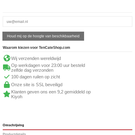
Waarom kiezen voor TenCateShop.com
Wij verzenden wereldwijd
Op werkdagen voor 23:00 uur besteld
zelfde dag verzonden
100 dagen ruilen op zicht
Onze site is SSL beveiligd
Klanten geven ons een 9,2 gemiddeld op
Kiyoh
Omschrijving
Productdetails