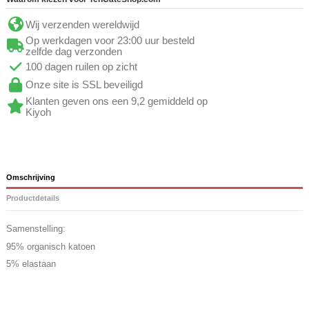
Wij verzenden wereldwijd
Op werkdagen voor 23:00 uur besteld
zelfde dag verzonden
100 dagen ruilen op zicht
Onze site is SSL beveiligd
Klanten geven ons een 9,2 gemiddeld op
Kiyoh
Omschrijving
Productdetails
Samenstelling:
95% organisch katoen
5% elastaan