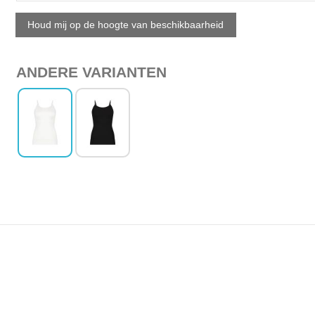
ANDERE VARIANTEN