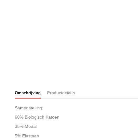
Omschrijving
Productdetails
Samenstelling:
60% Biologisch Katoen
35% Modal
5% Elastaan