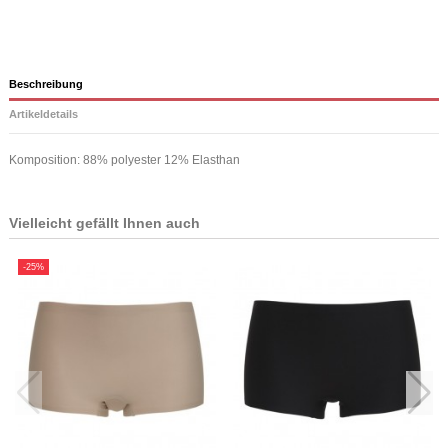
Beschreibung
Artikeldetails
Komposition: 88% polyester 12% Elasthan
Vielleicht gefällt Ihnen auch
-25%