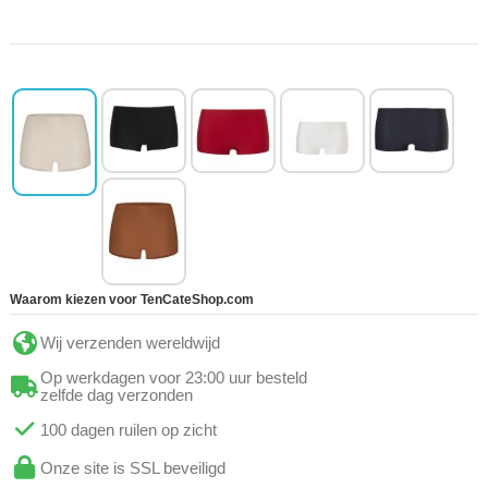
Waarom kiezen voor TenCateShop.com
Wij verzenden wereldwijd
Op werkdagen voor 23:00 uur besteld
zelfde dag verzonden
100 dagen ruilen op zicht
Onze site is SSL beveiligd