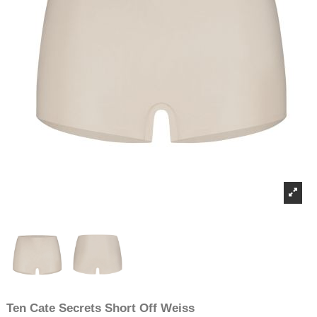
Ten Cate Secrets Short Off Weiss