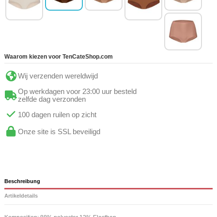
Waarom kiezen voor TenCateShop.com
Wij verzenden wereldwijd
Op werkdagen voor 23:00 uur besteld
zelfde dag verzonden
100 dagen ruilen op zicht
Onze site is SSL beveiligd
Beschreibung
Artikeldetails