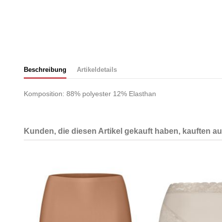
Beschreibung
Artikeldetails
Komposition: 88% polyester 12% Elasthan
Kunden, die diesen Artikel gekauft haben, kauften auc