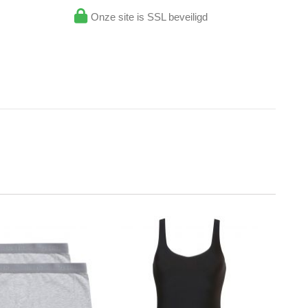
Onze site is SSL beveiligd