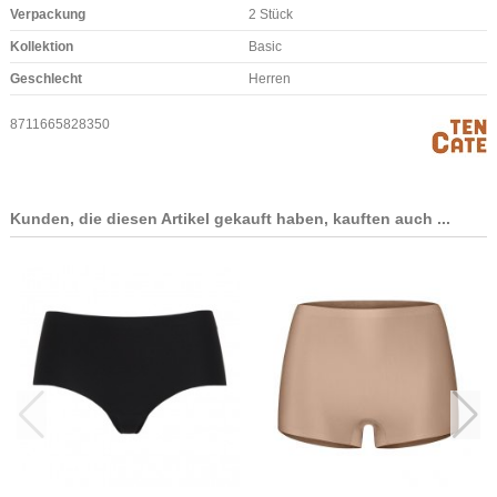
Verpackung
2 Stück
Kollektion
Basic
Geschlecht
Herren
8711665828350
Kunden, die diesen Artikel gekauft haben, kauften auch ...