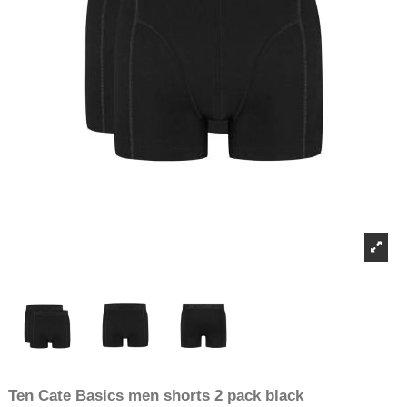
Ten Cate Basics men shorts 2 pack black