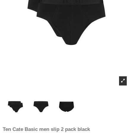
Ten Cate Basic men slip 2 pack black