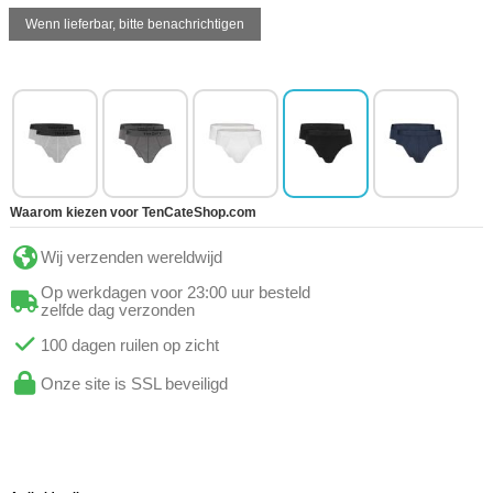
Waarom kiezen voor TenCateShop.com
Wij verzenden wereldwijd
Op werkdagen voor 23:00 uur besteld
zelfde dag verzonden
100 dagen ruilen op zicht
Onze site is SSL beveiligd