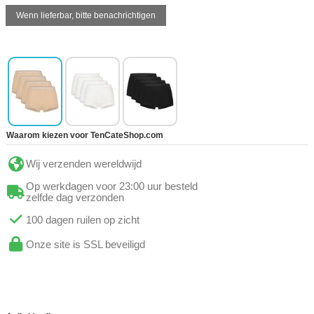
Waarom kiezen voor TenCateShop.com
Wij verzenden wereldwijd
Op werkdagen voor 23:00 uur besteld
zelfde dag verzonden
100 dagen ruilen op zicht
Onze site is SSL beveiligd