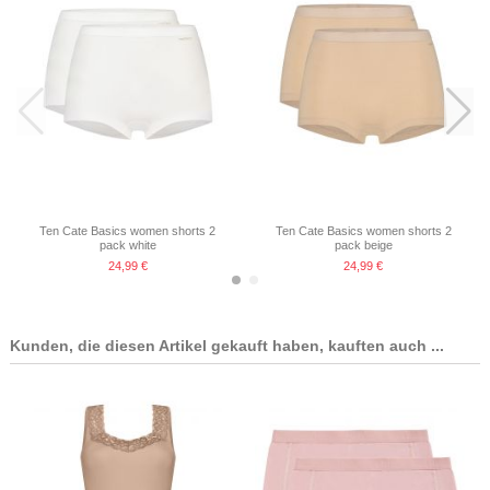
Ten Cate Basics women shorts 2
Ten Cate Basics women shorts 2
pack white
pack beige
24,99 €
24,99 €
Kunden, die diesen Artikel gekauft haben, kauften auch ...