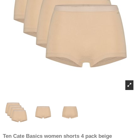
Ten Cate Basics women shorts 4 pack beige