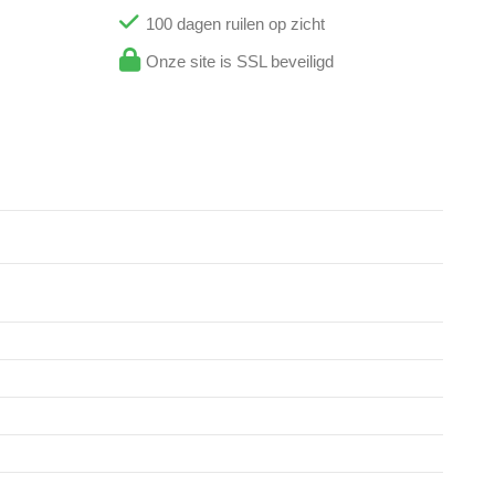
100 dagen ruilen op zicht
Onze site is SSL beveiligd