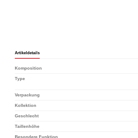
Artikeldetails
Komposition
Type
Verpackung
Kollektion
Geschlecht
Taillenhöhe
Besondere Funktion