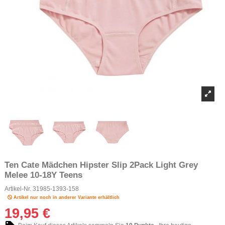
Ten Cate Mädchen Hipster Slip 2Pack Light Grey
Melee 10-18Y Teens
Artikel-Nr.
31985-1393-158
Artikel nur noch in anderer Variante erhältlich
19,95 €