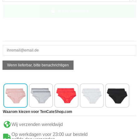
In den Warenkorb
Waarom kiezen voor TenCateShop.com
Wij verzenden wereldwijd
Op werkdagen voor 23:00 uur besteld