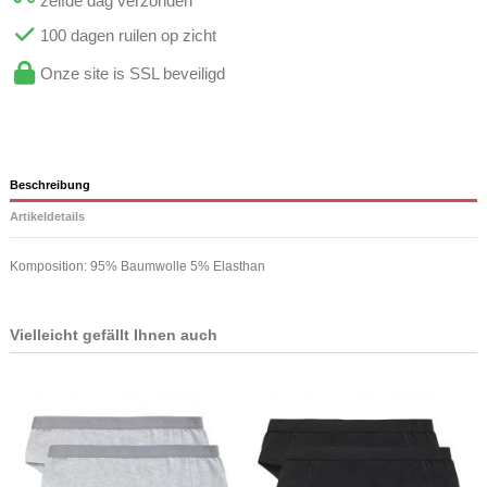
zelfde dag verzonden
100 dagen ruilen op zicht
Onze site is SSL beveiligd
Beschreibung
Artikeldetails
Komposition: 95% Baumwolle 5% Elasthan
Vielleicht gefällt Ihnen auch