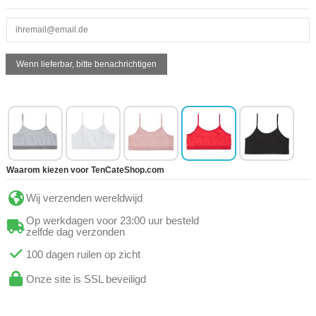
Waarom kiezen voor TenCateShop.com
Wij verzenden wereldwijd
Op werkdagen voor 23:00 uur besteld
zelfde dag verzonden
100 dagen ruilen op zicht
Onze site is SSL beveiligd