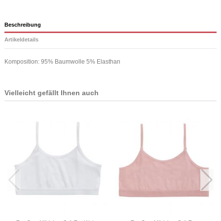
Beschreibung
Artikeldetails
Komposition: 95% Baumwolle 5% Elasthan
Vielleicht gefällt Ihnen auch