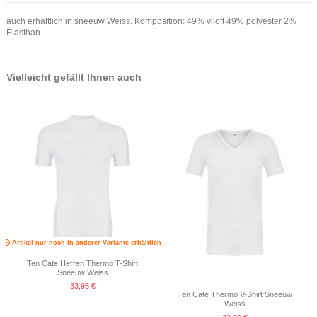
auch erhaltlich in sneeuw Weiss. Komposition: 49% viloft 49% polyester 2%
Elasthan
Vielleicht gefällt Ihnen auch
Artikel nur noch in anderer Variante erhältlich
Ten Cate Herren Thermo T-Shirt
Sneeuw Weiss
33,95 €
Ten Cate Thermo V-Shirt Sneeuw
Weiss