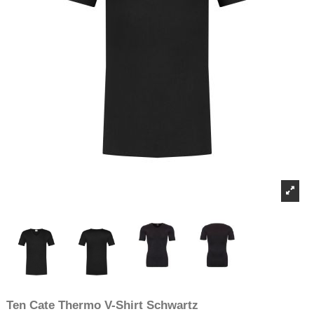
Ten Cate Thermo V-Shirt Schwartz