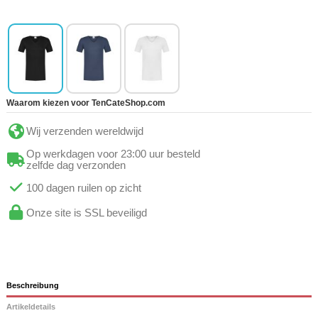
Waarom kiezen voor TenCateShop.com
Wij verzenden wereldwijd
Op werkdagen voor 23:00 uur besteld
zelfde dag verzonden
100 dagen ruilen op zicht
Onze site is SSL beveiligd
Beschreibung
Artikeldetails