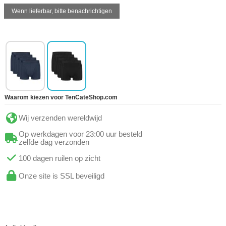
Waarom kiezen voor TenCateShop.com
Wij verzenden wereldwijd
Op werkdagen voor 23:00 uur besteld
zelfde dag verzonden
100 dagen ruilen op zicht
Onze site is SSL beveiligd