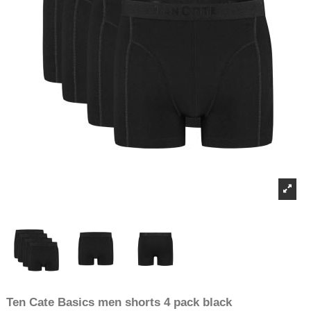
Ten Cate Basics men shorts 4 pack black