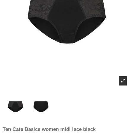
Ten Cate Basics women midi lace black