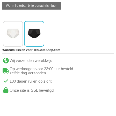
Waarom kiezen voor TenCateShop.com
Wij verzenden wereldwijd
Op werkdagen voor 23:00 uur besteld
zelfde dag verzonden
100 dagen ruilen op zicht
Onze site is SSL beveiligd