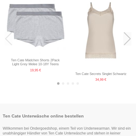
Ten Cate Mädchen Shorts 2Pack
Light Grey Melee 10-18Y Teens
19,95 €
Ten Cate Secrets Singlet Schwartz
34,99 €
Ten Cate Unterwäsche online bestellen
Willkommen bei Ondergoedshop, einem Teil von Underwearman. Wir sind ein
unabhängiger Händler von Ten Cate Unterwäsche und stehen in keiner