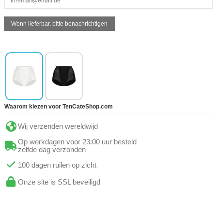
Waarom kiezen voor TenCateShop.com
Wij verzenden wereldwijd
Op werkdagen voor 23:00 uur besteld
zelfde dag verzonden
100 dagen ruilen op zicht
Onze site is SSL beveiligd