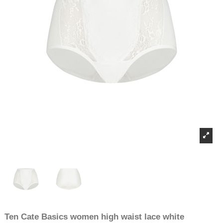
Ten Cate Basics women high waist lace white