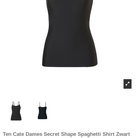
Ten Cate Dames Secret Shape Spaghetti Shirt Zwart